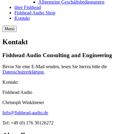
Allgemeine Geschäftsbedingungen
über Fishhead
Fishhead Audio Shop
Kontakt
Menü
Kontakt
Fishhead Audio Consulting and Engineering
Bevor Sie eine E-Mail senden, lesen Sie hierzu bitte die
Datenschutzerklärung
.
Kontakt
Fishhead Audio
Christoph Winklmeier
Info@fishhead-audio.de
Tel: +49 (0) 176 30126272