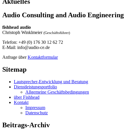
Aktuelles
Audio Consulting and Audio Engineering
fishhead audio
Christoph Winklmeier
(Geschäftsführer)
Telefon: +49 (0) 176 30 12 62 72
E-Mail: info@audio-ce.de
Anfrage über
Kontaktformular
Sitemap
Lautsprecher-Entwicklung und Beratung
Dienstleistungsportfolio
Allgemeine Geschäftsbedingungen
über Fishhead
Kontakt
Impressum
Datenschutz
Beitrags-Archiv